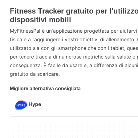
Fitness Tracker gratuito per l'utilizzo
dispositivi mobili
MyFitnessPal è un'applicazione progettata per aiutarvi
fisica e a raggiungere i vostri obiettivi di allenamento
utilizzato sia con gli smartphone che con i tablet, qu
per tenere traccia di numerose metriche sulla salute e p
conseguenza. È facile da usare e, a differenza di alcuni
gratuito da scaricare.
Migliore alternativa consigliata
Hype