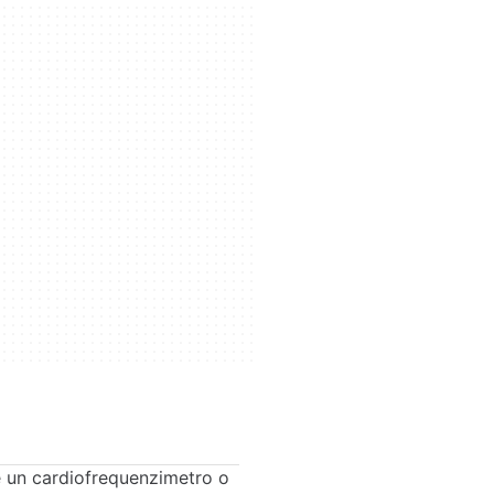
 un cardiofrequenzimetro o