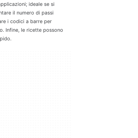
pplicazioni; ideale se si
tare il numero di passi
re i codici a barre per
o. Infine, le ricette possono
pido.