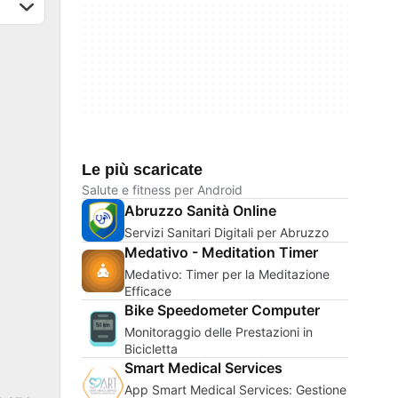
Le più scaricate
Salute e fitness per Android
Abruzzo Sanità Online
Servizi Sanitari Digitali per Abruzzo
Medativo - Meditation Timer
Medativo: Timer per la Meditazione
Efficace
Bike Speedometer Computer
Monitoraggio delle Prestazioni in
Bicicletta
Smart Medical Services
App Smart Medical Services: Gestione