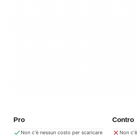
Pro
Contro
Non c'è nessun costo per scaricare
Non c'è