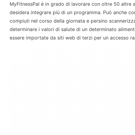
MyFitnessPal è in grado di lavorare con oltre 50 altre a
desidera integrare più di un programma. Può anche con
compiuti nel corso della giornata e persino scannerizza
determinare i valori di salute di un determinato aliment
essere importate da siti web di terzi per un accesso ra