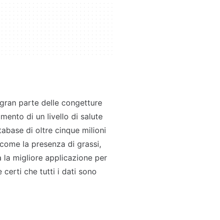
 gran parte delle congetture
mento di un livello di salute
abase di oltre cinque milioni
li come la presenza di grassi,
a la migliore applicazione per
e certi che tutti i dati sono